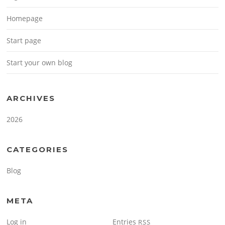
Homepage
Start page
Start your own blog
ARCHIVES
2026
CATEGORIES
Blog
META
Log in
Entries
RSS